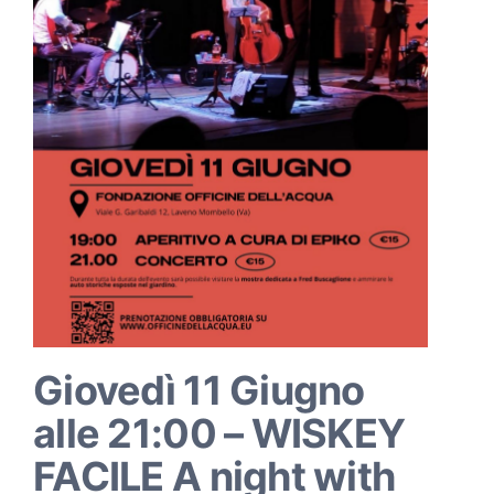
Giovedì 11 Giugno
alle 21:00 – WISKEY
FACILE A night with